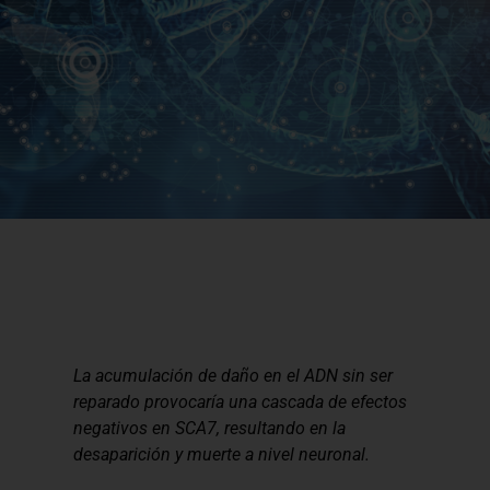
La acumulación de daño en el ADN sin ser
reparado provocaría una ca
scada de efectos
negativos en SCA7, resultando en la
desaparición y muerte a nivel neuronal.