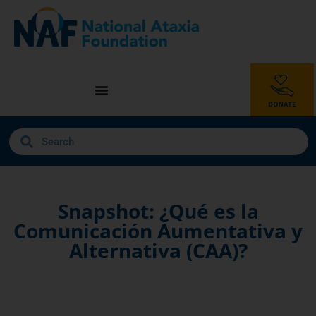
Snapshot: ¿Qué es la
Comunicación Aumentativa y
Alternativa (CAA)?