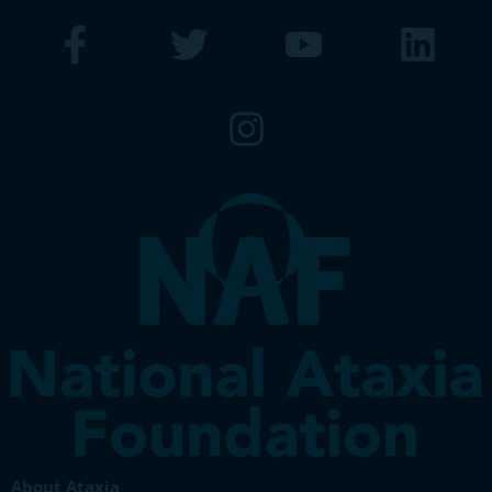
About Ataxia