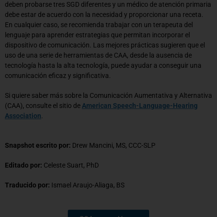
deben probarse tres SGD diferentes y un médico de atención primaria
debe estar de acuerdo con la necesidad y proporcionar una receta.
En cualquier caso, se recomienda trabajar con un terapeuta del
lenguaje para aprender estrategias que permitan incorporar el
dispositivo de comunicación. Las mejores prácticas sugieren que el
uso de una serie de herramientas de CAA, desde la ausencia de
tecnología hasta la alta tecnología, puede ayudar a conseguir una
comunicación eficaz y significativa.
Si quiere saber más sobre la Comunicación Aumentativa y Alternativa
(CAA), consulte el sitio de
American Speech-Language-Hearing
Association
.
Snapshot escrito por:
Drew Mancini, MS, CCC-SLP
Editado por:
Celeste Suart, PhD
Traducido por:
Ismael Araujo-Aliaga, BS